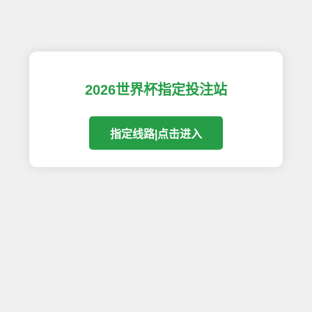
2026世界杯指定投注站
指定线路|点击进入